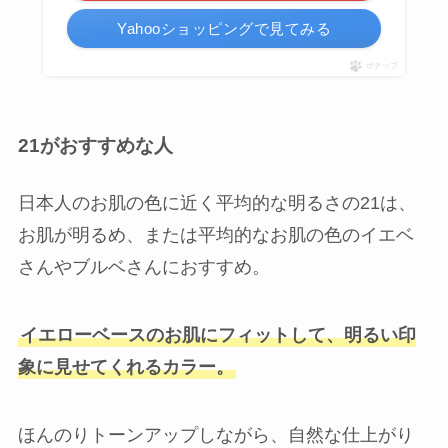
Yahooショッピングで見てみる
ポチップ
21がおすすめな人
日本人のお肌の色に近く平均的な明るさの21は、
お肌が明るめ、または平均的なお肌の色のイエベ
さんやブルベさんにおすすめ。
イエローベースのお肌にフィットして、明るい印
象に見せてくれるカラー。
ほんのりトーンアップしながら、自然な仕上がり