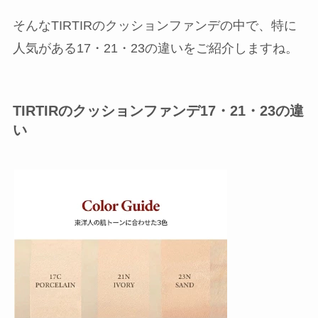
そんなTIRTIRのクッションファンデの中で、特に
人気がある17・21・23の違いをご紹介しますね。
TIRTIRのクッションファンデ17・21・23の違
い