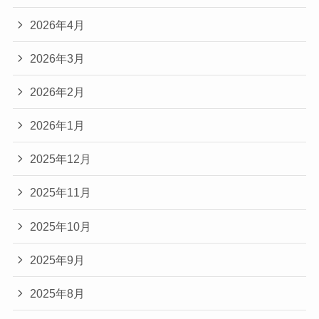
2026年4月
2026年3月
2026年2月
2026年1月
2025年12月
2025年11月
2025年10月
2025年9月
2025年8月