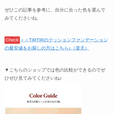
ぜひこの記事を参考に、自分に合った色を選んで
みてくださいね。
Check
＞＞TIRTIRのクッションファンデーション
の最安値をお探しの方はこちら♪（楽天）
▼こちらのショップでは色の比較ができるのでぜ
ひぜひ見てみてくださいね♪