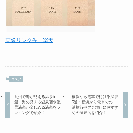
画像リンク先：楽天
コスメ
九州で海が見える温泉5
横浜から電車で行ける温泉
選！海の見える温泉宿や絶
5選！横浜から電車での一
景温泉が楽しめる温泉をラ
泊旅行やプチ旅行におすす
ンキングで紹介！
めの温泉宿を紹介！