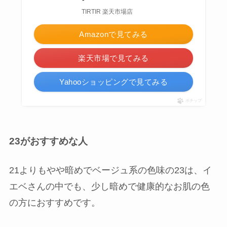
TIRTIR 楽天市場店
Amazonで見てみる
楽天市場で見てみる
Yahooショッピングで見てみる
ポチップ
23がおすすめな人
21よりもやや暗めでベージュ系の色味の23は、イ
エベさんの中でも、少し暗めで健康的なお肌の色
の方におすすめです。