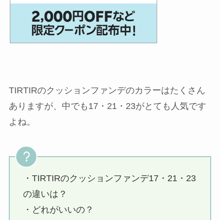
TIRTIRのクッションファンデのカラーはたくさん
ありますが、中でも17・21・23がとても人気です
よね。
・TIRTIRのクッションファンデ17・21・23
の違いは？
・どれがいいの？