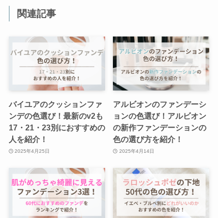
関連記事
バイユアのクッションファ
アルビオンのファンデーシ
ンデの色選び！最新のv2も
ョンの色選び！アルビオン
17・21・23別におすすめの
の新作ファンデーションの
人を紹介！
色の選び方を紹介！
2025年4月25日
2025年4月14日