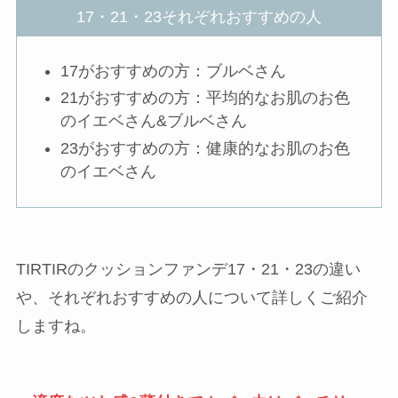
17・21・23それぞれおすすめの人
17がおすすめの方：ブルベさん
21がおすすめの方：平均的なお肌のお色
のイエベさん&ブルベさん
23がおすすめの方：健康的なお肌のお色
のイエベさん
TIRTIRのクッションファンデ17・21・23の違い
や、それぞれおすすめの人について詳しくご紹介
しますね。