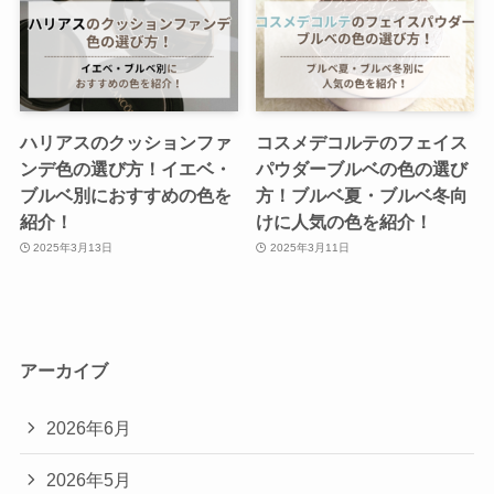
ハリアスのクッションファ
コスメデコルテのフェイス
ンデ色の選び方！イエベ・
パウダーブルベの色の選び
ブルベ別におすすめの色を
方！ブルベ夏・ブルベ冬向
紹介！
けに人気の色を紹介！
2025年3月13日
2025年3月11日
アーカイブ
2026年6月
2026年5月