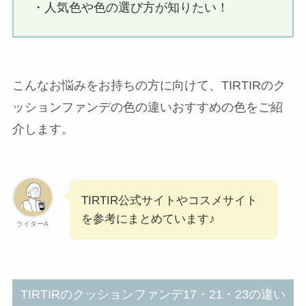
・人気色や色の選び方が知りたい！
こんなお悩みをお持ちの方に向けて、TIRTIRのク
ッションファンデの色の違いおすすめの色をご紹
介します。
TIRTIR公式サイトやコスメサイト
を参考にまとめています♪
ライターA
TIRTIRのクッションファンデ17・21・23の違い