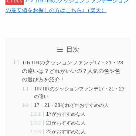
Check
＞＞TIRTIRのクッションファンデーション
の最安値をお探しの方はこちら♪（楽天）
目次
TIRTIRのクッションファンデ17・21・23
の違いは？どれがいいの？人気の色や色
の選び方を紹介！
TIRTIRのクッションファンデ17・21・23
の違い
17・21・23それぞれおすすめの人
17がおすすめな人
21がおすすめな人
23がおすすめな人