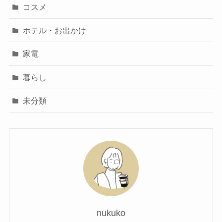
コスメ
ホテル・お出かけ
家電
暮らし
未分類
nukuko