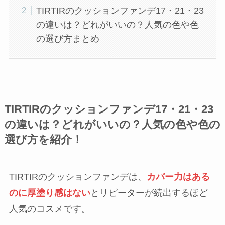
TIRTIRのクッションファンデ17・21・23
の違いは？どれがいいの？人気の色や色
の選び方まとめ
TIRTIRのクッションファンデ17・21・23
の違いは？どれがいいの？人気の色や色の
選び方を紹介！
TIRTIRのクッションファンデは、
カバー力はある
のに厚塗り感はない
とリピーターが続出するほど
人気のコスメです。