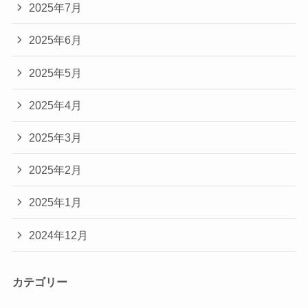
2025年7月
2025年6月
2025年5月
2025年4月
2025年3月
2025年2月
2025年1月
2024年12月
カテゴリー