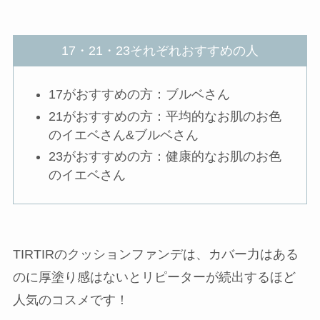
17・21・23それぞれおすすめの人
17がおすすめの方：ブルベさん
21がおすすめの方：平均的なお肌のお色
のイエベさん&ブルベさん
23がおすすめの方：健康的なお肌のお色
のイエベさん
TIRTIRのクッションファンデは、カバー力はある
のに厚塗り感はないとリピーターが続出するほど
人気のコスメです！