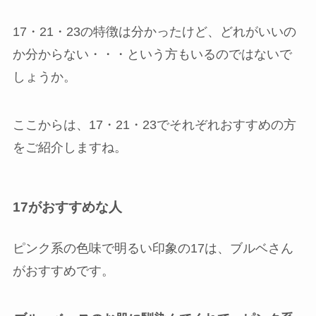
17・21・23の特徴は分かったけど、どれがいいの
か分からない・・・という方もいるのではないで
しょうか。
ここからは、17・21・23でそれぞれおすすめの方
をご紹介しますね。
17がおすすめな人
ピンク系の色味で明るい印象の17は、ブルベさん
がおすすめです。