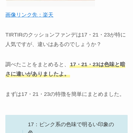
画像リンク先：楽天
TIRTIRのクッションファンデは17・21・23が特に
人気ですが、違いはあるのでしょうか？
調べたことをまとめると、
17・21・23は色味と暗
さに違いがありましたよ。
まずは17・21・23の特徴を簡単にまとめました。
17：ピンク系の色味で明るい印象の
色。