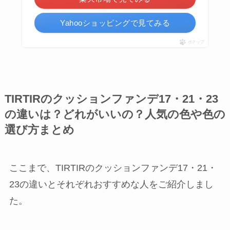
Yahooショッピングで見てみる
ポチップ
TIRTIRのクッションファンデ17・21・23
の違いは？どれがいいの？人気の色や色の
選び方まとめ
ここまで、TIRTIRのクッションファンデ17・21・
23の違いとそれぞれおすすめな人をご紹介しまし
た。