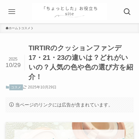
ホーム
コスメ
TIRTIRのクッションファンデ
17・21・23の違いは？どれがい
2025
10/29
いの？人気の色や色の選び方を紹
介！
2025年10月29日
コスメ
当ページのリンクには広告が含まれています。