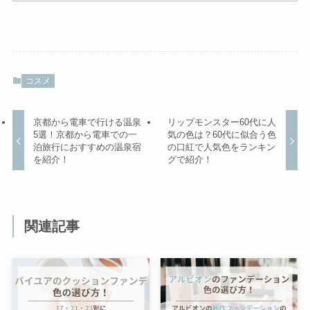
コスメ
京都から電車で行ける温泉
リップモンスター60代に人
5選！京都から電車での一
気の色は？60代に似合う色
泊旅行におすすめの温泉宿
の口紅で人気色をランキン
を紹介！
グで紹介！
関連記事