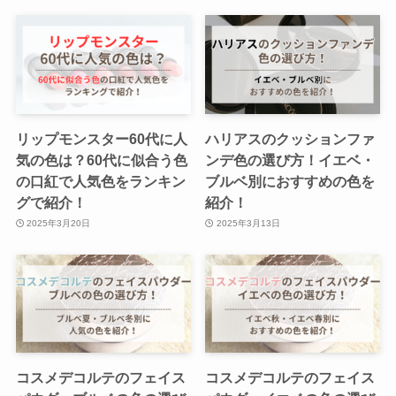
リップモンスター60代に人
ハリアスのクッションファ
気の色は？60代に似合う色
ンデ色の選び方！イエベ・
の口紅で人気色をランキン
ブルベ別におすすめの色を
グで紹介！
紹介！
2025年3月20日
2025年3月13日
コスメデコルテのフェイス
コスメデコルテのフェイス