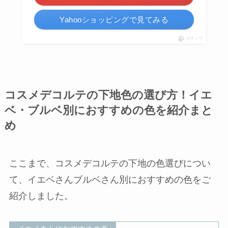
Yahooショッピングで見てみる
ポチップ
コスメデコルテの下地色の選び方！イエ
ベ・ブルベ別におすすめの色を紹介まと
め
ここまで、コスメデコルテの下地の色選びについ
て、イエベさんブルベさん別におすすめの色をご
紹介しました。