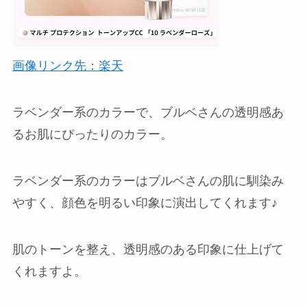
画像リンク先：楽天
ラベンダー系のカラーで、ブルベさんの透明感あ
るお肌にぴったりのカラー。
ラベンダー系のカラーはブルベさんの肌に馴染み
やすく、顔色を明るい印象に演出してくれます♪
肌のトーンを整え、透明感のある印象に仕上げて
くれますよ。