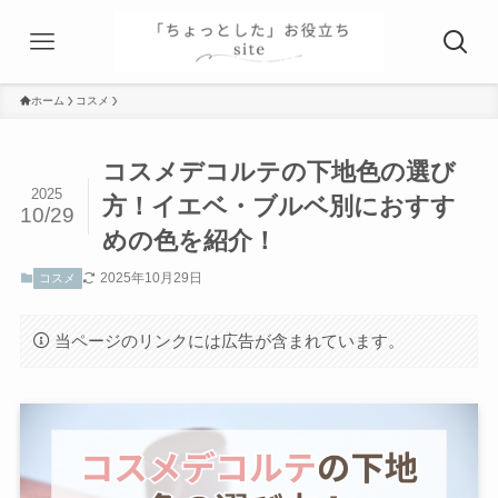
ホーム
コスメ
コスメデコルテの下地色の選び
2025
方！イエベ・ブルベ別におすす
10/29
めの色を紹介！
2025年10月29日
コスメ
当ページのリンクには広告が含まれています。