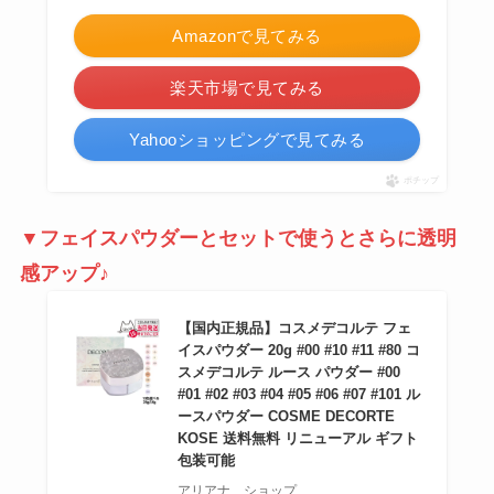
Amazonで見てみる
楽天市場で見てみる
Yahooショッピングで見てみる
ポチップ
▼フェイスパウダーとセットで使うとさらに透明
感アップ♪
【国内正規品】コスメデコルテ フェ
イスパウダー 20g #00 #10 #11 #80 コ
スメデコルテ ルース パウダー #00
#01 #02 #03 #04 #05 #06 #07 #101 ル
ースパウダー COSME DECORTE
KOSE 送料無料 リニューアル ギフト
包装可能
アリアナ ショップ