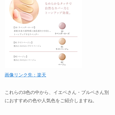
画像リンク先：楽天
これらの3色の中から、イエベさん・ブルベさん別
におすすめの色や人気色をご紹介しますね。