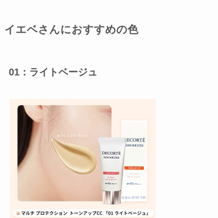
イエベさんにおすすめの色
01：ライトベージュ