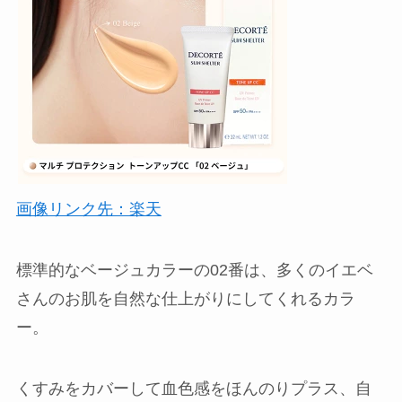
画像リンク先：楽天
標準的なベージュカラーの02番は、多くのイエベ
さんのお肌を自然な仕上がりにしてくれるカラ
ー。
くすみをカバーして血色感をほんのりプラス、自