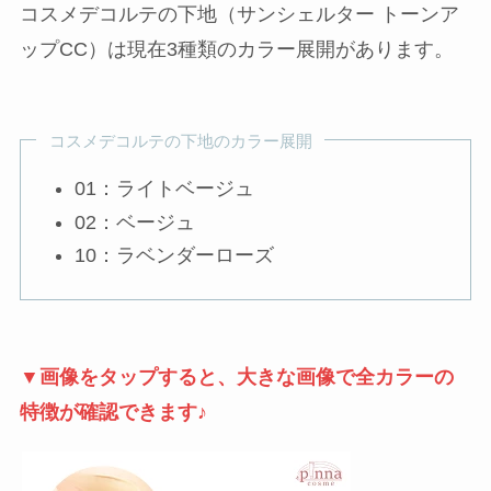
コスメデコルテの下地（サンシェルター トーンア
ップCC）は現在3種類のカラー展開があります。
コスメデコルテの下地のカラー展開
01：ライトベージュ
02：ベージュ
10：ラベンダーローズ
▼画像をタップすると、大きな画像で全カラーの
特徴が確認できます♪