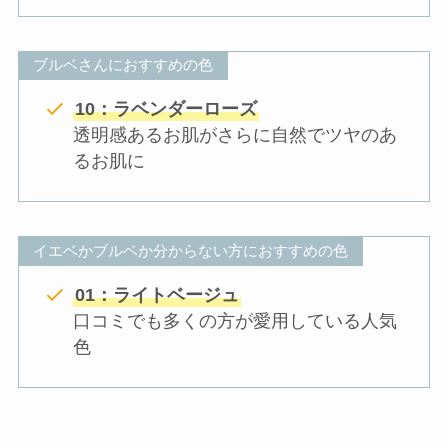
ブルベさんにおすすめの色
10：ラベンダーローズ
透明感あるお肌がさらに自然でツヤのあ
るお肌に
イエベかブルベか分からない方におすすめの色
01：ライトベージュ
口コミでも多くの方が愛用している人気
色