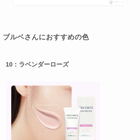
ポチップ
ブルベさんにおすすめの色
10：ラベンダーローズ