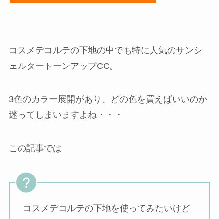
コスメデコルテの下地の中でも特に人気のサンシ
ェルタートーンアップCC。
3色のカラー展開があり、どの色を買えばいいのか
迷ってしまいますよね・・・
この記事では
コスメデコルテの下地を使ってみたいけど