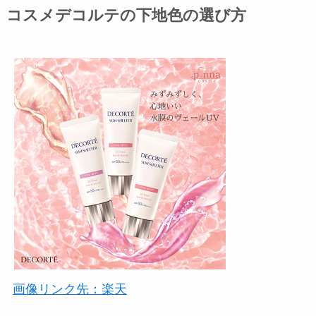
コスメデコルテの下地色の選び方
画像リンク先：楽天