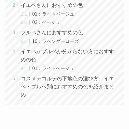
イエベさんにおすすめの色
01：ライトベージュ
02：ベージュ
ブルベさんにおすすめの色
10：ラベンダーローズ
イエベかブルベか分からない方におすす
めの色
01：ライトベージュ
コスメデコルテの下地色の選び方！イエ
ベ・ブルベ別におすすめの色を紹介まと
め