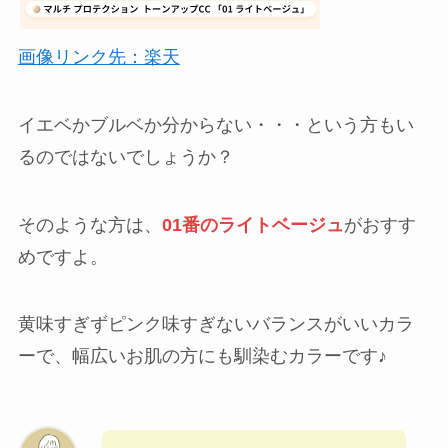
画像リンク先：楽天
イエベかブルベか分からない・・・という方もい
るのではないでしょうか？
そのような方は、
01番のライトベージュ
がおすす
めですよ。
黄味すぎずピンク味すぎないバランスがいいカラ
ーで、幅広いお肌の方にも馴染むカラーです♪