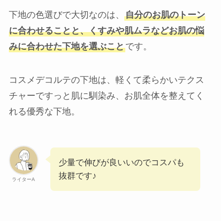
下地の色選びで大切なのは、
自分のお肌のトーン
に合わせることと、くすみや肌ムラなどお肌の悩
みに合わせた下地を選ぶこと
です。
コスメデコルテの下地は、軽くて柔らかいテクス
チャーですっと肌に馴染み、お肌全体を整えてく
れる優秀な下地。
少量で伸びが良いいのでコスパも
抜群です♪
ライターA