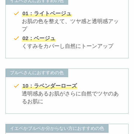
イエベさんにおすすめの色
01：ライトベージュ
お肌の色を整えて、ツヤ感と透明感アッ
プ
02：ベージュ
くすみをカバーし自然にトーンアップ
ブルベさんにおすすめの色
10：ラベンダーローズ
透明感あるお肌がさらに自然でツヤのあ
るお肌に
イエベかブルベか分からない方におすすめの色