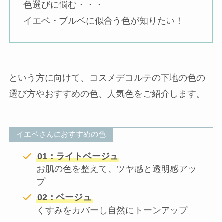
色選びに悩む・・・
イエベ・ブルベに似合う色が知りたい！
という方に向けて、コスメデコルテの下地の色の
選び方やおすすめの色、人気色をご紹介します。
イエベさんにおすすめの色
01：ライトベージュ
お肌の色を整えて、ツヤ感と透明感アッ
プ
02：ベージュ
くすみをカバーし自然にトーンアップ