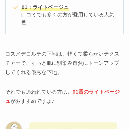
01：ライトベージュ
口コミでも多くの方が愛用している人気
色
コスメデコルテの下地は、軽くて柔らかいテクス
チャーで、すっと肌に馴染み自然にトーンアップ
してくれる優秀な下地。
それでも迷われている方は、
01番のライトベージ
ュ
がおすすめですよ♪