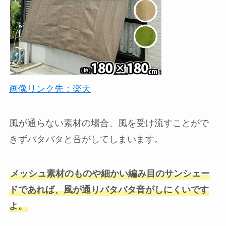
画像リンク先：楽天
風が通らない素材の場合、風を受け流すことがで
きずバタバタと音がしてしまいます。
メッシュ素材のものや細かい編み目のサンシェー
ドであれば、風が通りバタバタ音がしにくいです
よ。