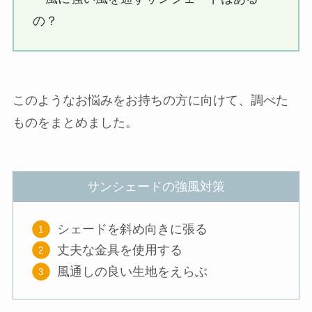
の？
このようなお悩みをお持ちの方に向けて、調べた
ものをまとめました。
サンシェードの強風対策
シェードを斜め向きに張る
丈夫な金具を使用する
風通しの良い生地をえらぶ