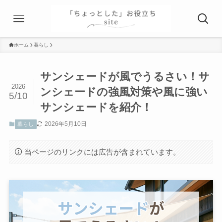
ホーム
暮らし
サンシェードが風でうるさい！サ
2026
ンシェードの強風対策や風に強い
5/10
サンシェードを紹介！
2026年5月10日
暮らし
当ページのリンクには広告が含まれています。