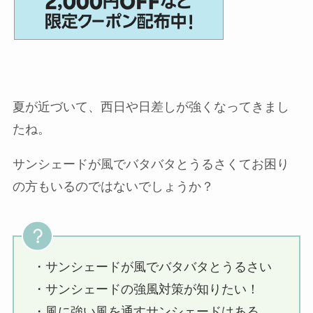
夏が近づいて、西日や日差しが強くなってきまし
たね。
サンシェードが風でバタバタとうるさくてお困り
の方もいるのではないでしょうか？
・サンシェードが風でバタバタとうるさい
・サンシェードの強風対策が知りたい！
・風に強い風を通すサンシェードはある