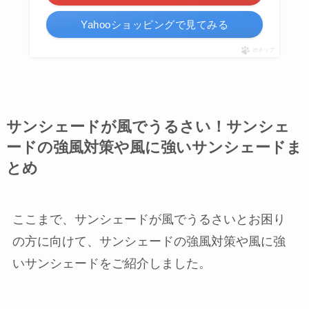
Yahooショッピングで見てみる
ポチップ
サンシェードが風でうるさい！サンシェ
ードの強風対策や風に強いサンシェードま
とめ
ここまで、サンシェードが風でうるさいとお困り
の方に向けて、サンシェードの強風対策や風に強
いサンシェードをご紹介しました。