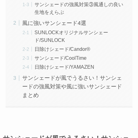
サンシェードの強風対策③風通しの良い
生地をえらぶ
風に強いサンシェード4選
SUNLOCKオリジナルサンシェー
ド/SUNLOCK
日除けシェード/Candor®︎
サンシェード/CoolTime
日除けシェード/YAMAZEN
サンシェードが風でうるさい！サンシェ
ードの強風対策や風に強いサンシェード
まとめ