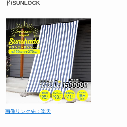
ド/SUNLOCK
画像リンク先：楽天