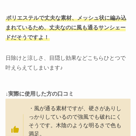
ポリエステルで丈夫な素材、メッシュ状に編み込
まれているため、丈夫なのに風も通るサンシェー
ドだそうですよ！
日除けと涼しさ、目隠し効果などこちらひとつで
叶えらえてしまいます♪
↓実際に使用した方の口コミ
・風が通る素材ですが、硬さがありし
っかりしているので強風でも破れにく
そうです。木陰のような明るさで色も
満足。