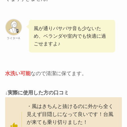
風が通りバサバサ音も少ないた
め、ベランダや室内でも快適に過
ライターA
ごせますよ♪
水洗い可能
なので清潔に保てます。
↓実際に使用した方の口コミ
・風はきちんと抜けるのに外から全く
見えず目隠しになって良いです！台風
が来ても乗り切りました！