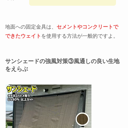
地面への固定金具は、
セメントやコンクリートで
できたウェイト
を使用する方法が一般的ですよ。
サンシェードの強風対策③風通しの良い生地
をえらぶ