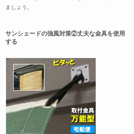
ましょう。
サンシェードの強風対策②丈夫な金具を使用
する