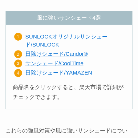
風に強いサンシェード4選
SUNLOCKオリジナルサンシェー
ド/SUNLOCK
日除けシェード/Candor®︎
サンシェード/CoolTime
日除けシェード/YAMAZEN
商品名をクリックすると、楽天市場で詳細が
チェックできます。
これらの強風対策や風に強いサンシェードについ