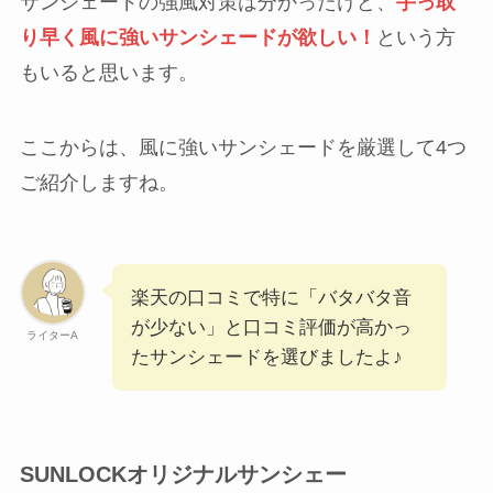
サンシェードの強風対策は分かったけど、
手っ取
り早く風に強いサンシェードが欲しい！
という方
もいると思います。
ここからは、風に強いサンシェードを厳選して4つ
ご紹介しますね。
楽天の口コミで特に「バタバタ音
が少ない」と口コミ評価が高かっ
ライターA
たサンシェードを選びましたよ♪
SUNLOCKオリジナルサンシェー