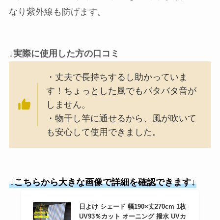
なり紫外線も防げます。
↓実際に使用した方の口コミ
・丈夫で長持ちするし助かっていま
す！ちょっとした風でもバタバタ音が
しません。
・物干し竿に通せるから、風が吹いて
も安心して使用できました。
↓こちらから大きな画像で詳細を確認できます↓
日よけ シェード 幅190×丈270cm 1枚
UV93％カット オーニング 撥水 UVカ