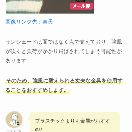
画像リンク先：楽天
サンシェードは面ではなく点で支えており、強風
が吹くと負荷がかかり飛ばされてしまう可能性が
あります。
そのため、強風に耐えられる丈夫な金具を使用す
ることをおすすめします。
プラスチックよりも金属がおすす
め♪
ライターA