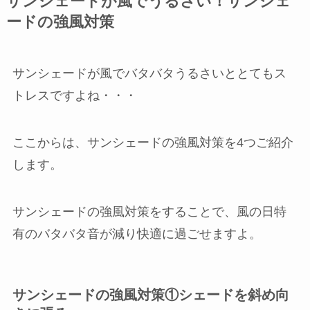
サンシェードが風でうるさい！サンシェ
ードの強風対策
サンシェードが風でバタバタうるさいととてもス
トレスですよね・・・
ここからは、サンシェードの強風対策を4つご紹介
します。
サンシェードの強風対策をすることで、風の日特
有のバタバタ音が減り快適に過ごせますよ。
サンシェードの強風対策①シェードを斜め向