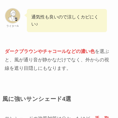
通気性も良いので涼しくカビにく
い♪
ライターA
ダークブラウンやチャコールなどの濃い色
を選ぶ
と、風が通り音が静かなだけでなく、外からの視
線を遮り目隠しにもなります。
風に強いサンシェード4選