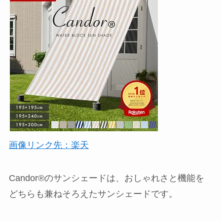
画像リンク先：楽天
Candor®︎のサンシェードは、おしゃれさと機能を
どちらも兼ねそろえたサンシェードです。