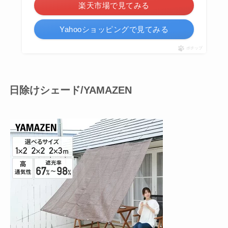
楽天市場で見てみる
Yahooショッピングで見てみる
ポチップ
日除けシェード/YAMAZEN