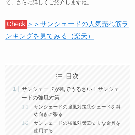
て、さらに詳しくご紹介しますね。
Check
＞＞サンシェードの人気売れ筋ラ
ンキングを見てみる（楽天）
目次
サンシェードが風でうるさい！サンシェ
ードの強風対策
サンシェードの強風対策①シェードを斜
め向きに張る
サンシェードの強風対策②丈夫な金具を
使用する