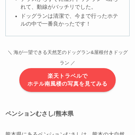
れて、動線がバッチリでした。
ドッグランは清潔で、今まで行ったホテ
ルの中で一番良かったです！
＼ 海が一望できる天然芝のドッグラン&屋根付きドッグ
ラン ／
楽天トラベルで
ホテル南風楼の写真を見てみる
ペンションむさし/熊本県
熊本県にあるペンションむさしは、熊本の大自然