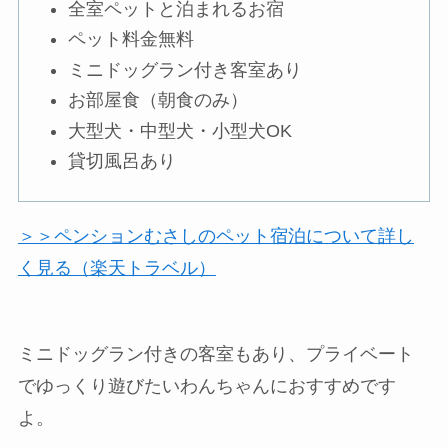
全室ペットと泊まれるお宿
ペット料金無料
ミニドッグラン付き客室あり
お部屋食（朝食のみ）
大型犬・中型犬・小型犬OK
貸切風呂あり
＞＞ペンションむさしのペット宿泊について詳し
く見る（楽天トラベル）
ミニドッグラン付きの客室もあり、プライベート
でゆっくり遊びたいわんちゃんにおすすめです
よ。