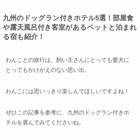
九州のドッグラン付きホテル5選！部屋食
や露天風呂付き客室があるペットと泊まれ
る宿も紹介！
わんことの旅行は、飼い主さんにとっても愛犬に
とってもかけがえのない思い出。
わんこには思いっきり楽しんでほしいですよね！
ぜひこの記事を参考に、九州のドッグラン付きホ
テルを選んでみてくださいね。