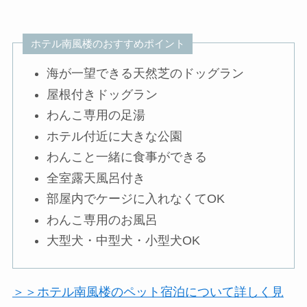
ホテル南風楼のおすすめポイント
海が一望できる天然芝のドッグラン
屋根付きドッグラン
わんこ専用の足湯
ホテル付近に大きな公園
わんこと一緒に食事ができる
全室露天風呂付き
部屋内でケージに入れなくてOK
わんこ専用のお風呂
大型犬・中型犬・小型犬OK
＞＞ホテル南風楼のペット宿泊について詳しく見