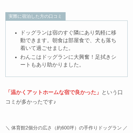
実際に宿泊した方の口コミ
ドッグランは宿のすぐ隣にあり気軽に移
動できます。朝食は部屋食で、犬も落ち
着いて過ごせました。
わんこはドッグランに大興奮！足拭きシ
ートもあり助かりました。
「温かくアットホームな宿で良かった」
という口
コミが多かったです♪
＼ 体育館2個分の広さ（約600坪）の手作りドッグラン ／