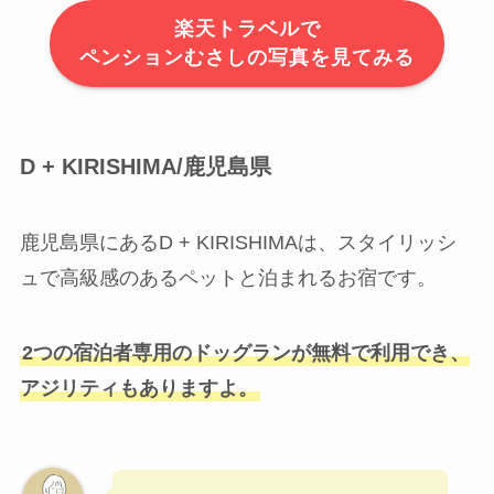
楽天トラベルで
ペンションむさしの写真を見てみる
D + KIRISHIMA/鹿児島県
鹿児島県にあるD + KIRISHIMAは、スタイリッシ
ュで高級感のあるペットと泊まれるお宿です。
2つの宿泊者専用のドッグランが無料で利用でき、
アジリティもありますよ。