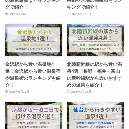
の温泉旅館などをランキン
泉宿や穴場の温泉宿をラン
グで紹介！
キングで紹介！
2026年6月4日
2026年5月30日
金沢駅から近い温泉地4
北陸新幹線の駅から近い温
選！金沢駅から近い温泉宿
泉4選！長野・福井・富山
や温泉街のランキングも紹
の新幹線駅から近いおすす
介！
めの温泉を紹介！
2026年5月17日
2026年4月28日