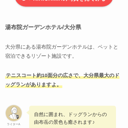
湯布院ガーデンホテル/大分県
大分県にある湯布院ガーデンホテルは、ペットと
宿泊できるリゾート施設です。
テニスコート約10面分の広さで、大分県最大のド
ッグランがありますよ。
自然に囲まれ、ドッグランからの
由布岳の景色も癒されます♪
ライターA