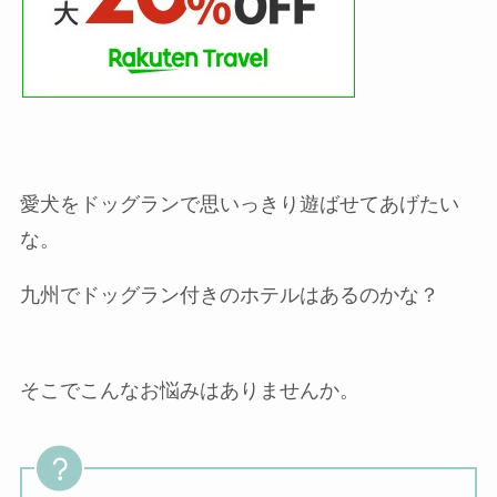
愛犬をドッグランで思いっきり遊ばせてあげたい
な。
九州でドッグラン付きのホテルはあるのかな？
そこでこんなお悩みはありませんか。