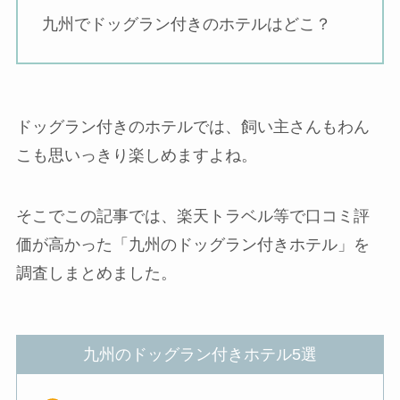
九州でドッグラン付きのホテルはどこ？
ドッグラン付きのホテルでは、飼い主さんもわん
こも思いっきり楽しめますよね。
そこでこの記事では、楽天トラベル等で口コミ評
価が高かった「九州のドッグラン付きホテル」を
調査しまとめました。
九州のドッグラン付きホテル5選