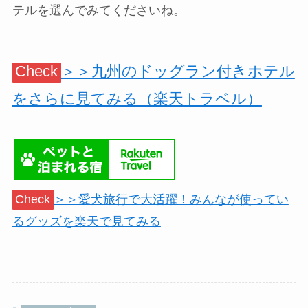
テルを選んでみてくださいね。
Check
＞＞九州のドッグラン付きホテル
をさらに見てみる（楽天トラベル）
Check
＞＞愛犬旅行で大活躍！みんなが使ってい
るグッズを楽天で見てみる