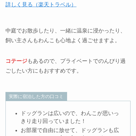
詳しく見る（楽天トラベル）
中庭でお散歩したり、一緒に温泉に浸かったり、
飼い主さんもわんこも心地よく過ごせますよ。
コテージ
もあるので、プライベートでのんびり過
ごしたい方にもおすすめです。
実際に宿泊した方の口コミ
ドッグランは広いので、わんこが思いっ
きり走り回っていました！
お部屋で自由に放せて、ドッグランも広