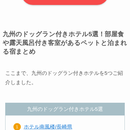
九州のドッグラン付きホテル5選！部屋食
や露天風呂付き客室があるペットと泊まれ
る宿まとめ
ここまで、九州のドッグラン付きホテルを5つご紹
介しました。
九州のドッグラン付きホテル5選
ホテル南風楼/長崎県