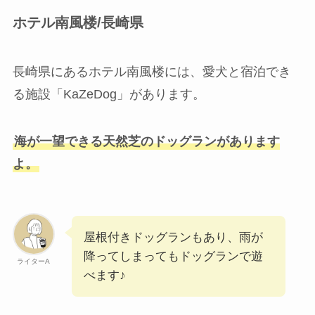
ホテル南風楼/長崎県
長崎県にあるホテル南風楼には、愛犬と宿泊でき
る施設「KaZeDog」があります。
海が一望できる天然芝のドッグランがあります
よ。
屋根付きドッグランもあり、雨が
降ってしまってもドッグランで遊
ライターA
べます♪