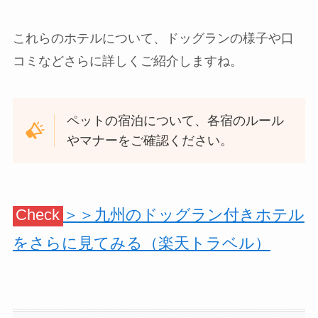
これらのホテルについて、ドッグランの様子や口
コミなどさらに詳しくご紹介しますね。
ペットの宿泊について、各宿のルール
やマナーをご確認ください。
Check
＞＞九州のドッグラン付きホテル
をさらに見てみる（楽天トラベル）