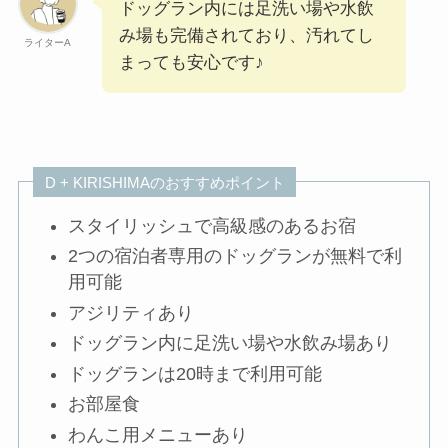
ドッグラン内には足洗い場や水飲
み場も完備されており、汚れてし
ライターA
まっても安心です♪
D + KIRISHIMAのおすすめポイント
スタイリッシュで高級感のあるお宿
2つの宿泊者専用のドッグランが無料で利
用可能
アジリティあり
ドッグラン内に足洗い場や水飲み場あり
ドッグランは20時まで利用可能
お部屋食
わんこ用メニューあり