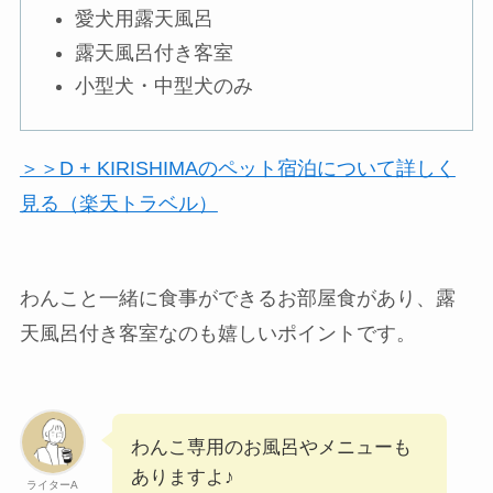
愛犬用露天風呂
露天風呂付き客室
小型犬・中型犬のみ
＞＞D + KIRISHIMAのペット宿泊について詳しく
見る（楽天トラベル）
わんこと一緒に食事ができるお部屋食があり、露
天風呂付き客室なのも嬉しいポイントです。
わんこ専用のお風呂やメニューも
ありますよ♪
ライターA