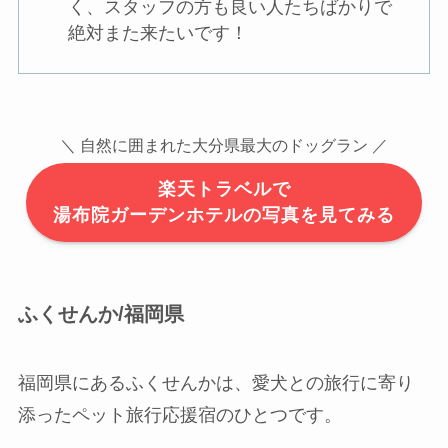
く、スタッフの方も良い人たちばかりで
絶対また来たいです！
＼ 自然に囲まれた大分県最大のドッグラン ／
楽天トラベルで
湯布院ガーデンホテルの写真を見てみる
ふくせんか/福岡県
福岡県にあるふくせんかは、愛犬との旅行に寄り
添ったペット旅行応援宿のひとつです。