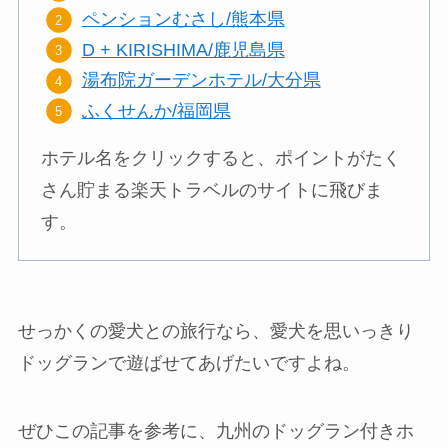
ペンションむさし/熊本県
D + KIRISHIMA/鹿児島県
湯布院ガーデンホテル/大分県
ふくせんか/福岡県
ホテル名をクリックすると、ポイントがたく
さん貯まる楽天トラベルのサイトに飛びま
す。
せっかくの愛犬との旅行なら、愛犬を思いっきり
ドッグランで遊ばせてあげたいですよね。
ぜひこの記事を参考に、九州のドッグラン付きホ