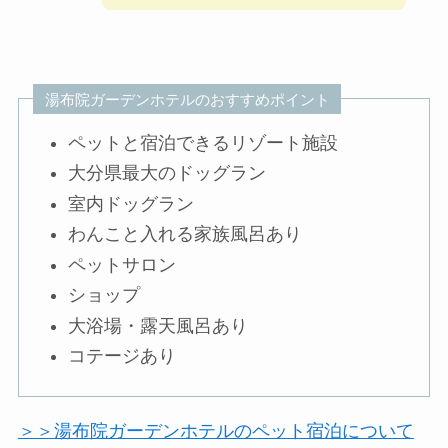
湯布院ガーデンホテルのおすすめポイント
ペットと宿泊できるリゾート施設
大分県最大のドッグラン
室内ドッグラン
わんこと入れる家族風呂あり
ペットサロン
ショップ
大浴場・露天風呂あり
コテージあり
＞＞湯布院ガーデンホテルのペット宿泊について