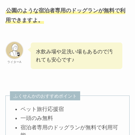
公園のような宿泊者専用のドッグランが無料で利
用できますよ。
水飲み場や足洗い場もあるので汚
れても安心です♪
ライターA
ふくせんかのおすすめポイント
ペット旅行応援宿
一頭のみ無料
宿泊者専用のドッグランが無料で利用可