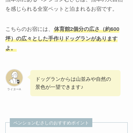
を感じられる全室ペットと泊まれるお宿です。
こちらのお宿には、
体育館2個分の広さ（約600
坪）の広々とした手作りドッグランがあります
よ。
ドッグランからは山並みや自然の
景色が一望できます♪
ライターA
ペンションむさしのおすすめポイント