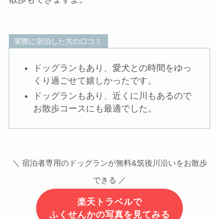
実際に宿泊した方の口コミ
ドッグランもあり、愛犬との時間をゆっ
くり過ごせて嬉しかったです。
ドッグランもあり、近くに川もあるので
お散歩コースにも最適でした。
＼ 宿泊者専用のドッグランが無料&筑後川沿いをお散歩
できる ／
楽天トラベルで
ふくせんかの写真を見てみる