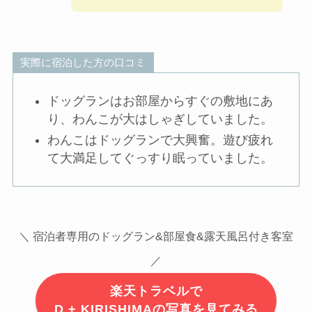
実際に宿泊した方の口コミ
ドッグランはお部屋からすぐの敷地にあ
り、わんこが大はしゃぎしていました。
わんこはドッグランで大興奮。遊び疲れ
て大満足してぐっすり眠っていました。
＼ 宿泊者専用のドッグラン&部屋食&露天風呂付き客室
／
楽天トラベルで
D + KIRISHIMAの写真を見てみる