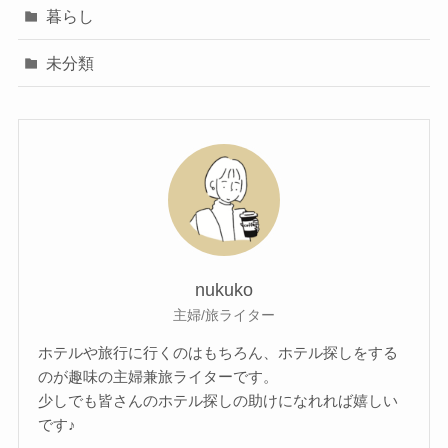
暮らし
未分類
nukuko
主婦/旅ライター
ホテルや旅行に行くのはもちろん、ホテル探しをする
のが趣味の主婦兼旅ライターです。
少しでも皆さんのホテル探しの助けになれれば嬉しい
です♪