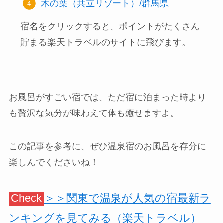
木の葉（共立リゾート）/群馬県
宿名をクリックすると、ポイントがたくさん
貯まる楽天トラベルのサイトに飛びます。
お風呂がすごい宿では、ただ宿に泊まった時より
も贅沢な気分が味わえて体も癒せますよ。
この記事を参考に、ぜひ温泉宿のお風呂を存分に
楽しんでくださいね！
Check
＞＞関東で温泉が人気の宿最新ラ
ンキングを見てみる（楽天トラベル）