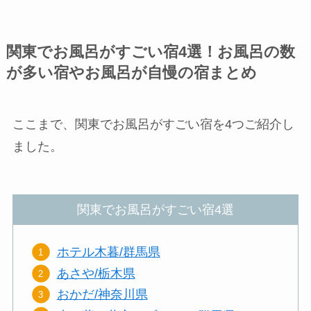
関東でお風呂がすごい宿4選！お風呂の数
が多い宿やお風呂が自慢の宿まとめ
ここまで、関東でお風呂がすごい宿を4つご紹介し
ました。
関東でお風呂がすごい宿4選
ホテル木暮/群馬県
あさや/栃木県
おかだ/神奈川県