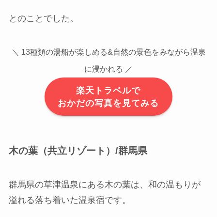
とのことでした。
＼ 13種類の湯船が楽しめる&自然の景色をみながら温泉
に浸かれる ／
楽天トラベルで
おかだの写真を見てみる
木の葉（共立リゾート）/群馬県
群馬県の草津温泉にある木の葉は、和の温もりが
溢れる落ち着いた温泉宿です。