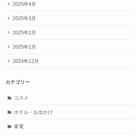
2025年4月
2025年3月
2025年2月
2025年1月
2024年12月
カテゴリー
コスメ
ホテル・お出かけ
家電