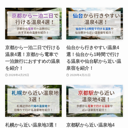
京都から一泊二日で行ける
仙台から行きやすい温泉4
温泉4選！京都から電車で
選！仙台から1時間で行け
一泊旅行におすすめの温泉
る温泉や仙台駅から近い温
を紹介！
泉宿を紹介！
2026年4月25日
2026年4月21日
札幌から近い温泉地3選！
京都駅から近い温泉地4