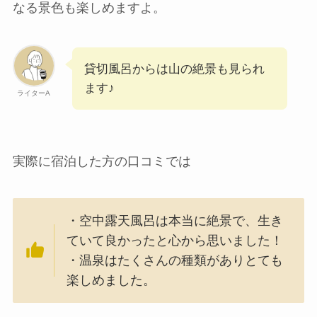
なる景色も楽しめますよ。
貸切風呂からは山の絶景も見られ
ます♪
ライターA
実際に宿泊した方の口コミでは
・空中露天風呂は本当に絶景で、生き
ていて良かったと心から思いました！
・温泉はたくさんの種類がありとても
楽しめました。