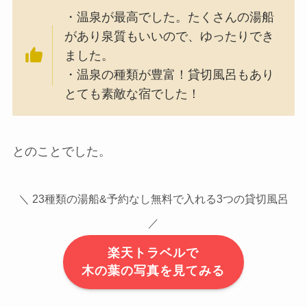
・温泉が最高でした。たくさんの湯船
があり泉質もいいので、ゆったりでき
ました。
・温泉の種類が豊富！貸切風呂もあり
とても素敵な宿でした！
とのことでした。
＼ 23種類の湯船&予約なし無料で入れる3つの貸切風呂
／
楽天トラベルで
木の葉の写真を見てみる