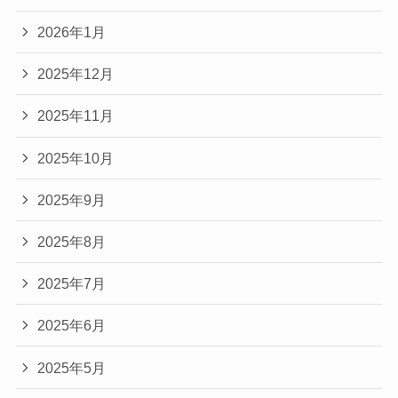
2026年1月
2025年12月
2025年11月
2025年10月
2025年9月
2025年8月
2025年7月
2025年6月
2025年5月