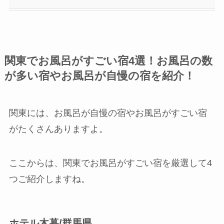
関東でお風呂がすごい宿4選！お風呂の数
が多い宿やお風呂が自慢の宿を紹介！
関東には、お風呂が自慢の宿やお風呂がすごい宿
がたくさんありますよ。
ここからは、関東でお風呂がすごい宿を厳選して4
つご紹介しますね。
ホテル木暮/群馬県