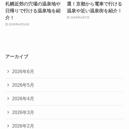
札幌近郊の穴場の温泉地や
選！京都から電車で行ける
日帰りで行ける温泉地を紹
温泉や近い温泉街を紹介！
介！
2026年4月7日
2026年4月10日
アーカイブ
2026年6月
2026年5月
2026年4月
2026年3月
2026年2月