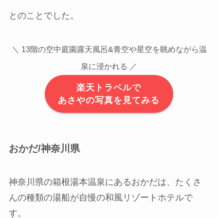
とのことでした。
＼ 13階の空中庭園露天風呂&青空や星空を眺めながら温
泉に浸かれる ／
楽天トラベルで
あさやの写真を見てみる
おかだ/神奈川県
神奈川県の箱根湯本温泉にあるおかだは、たくさ
んの種類の湯船が自慢の和風リゾートホテルで
す。