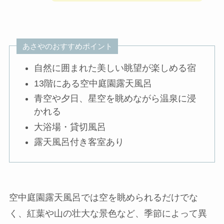
あさやのおすすめポイント
自然に囲まれた美しい眺望が楽しめる宿
13階にある空中庭園露天風呂
青空や夕日、星空を眺めながら温泉に浸
かれる
大浴場・貸切風呂
露天風呂付き客室あり
空中庭園露天風呂では空を眺められるだけでな
く、紅葉や山の壮大な景色など、季節によって異