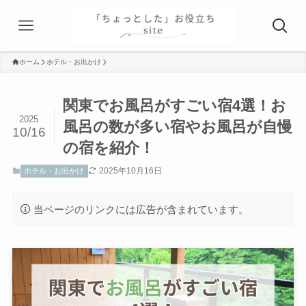
ホーム
ホテル・お出かけ
関東でお風呂がすごい宿4選！お
2025
風呂の数が多い宿やお風呂が自慢
10/16
の宿を紹介！
2025年10月16日
ホテル・お出かけ
当ページのリンクには広告が含まれています。