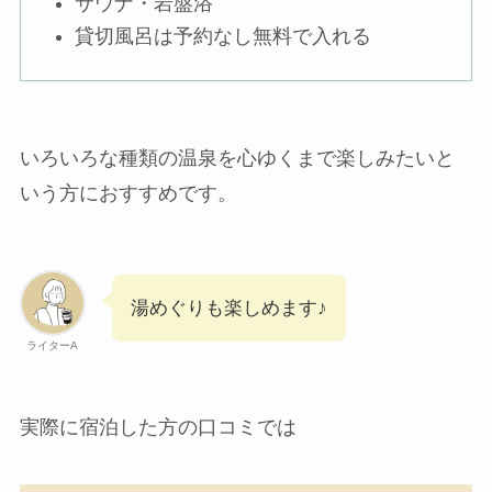
サウナ・岩盤浴
貸切風呂は予約なし無料で入れる
いろいろな種類の温泉を心ゆくまで楽しみたいと
いう方におすすめです。
湯めぐりも楽しめます♪
ライターA
実際に宿泊した方の口コミでは