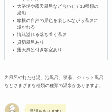
大浴場や露天風呂など合わせて13種類の
湯船
箱根の自然の景色を楽しみながら温泉に
浸かれる
情緒溢れる落ち着く温泉
貸切風呂あり
露天風呂付き客室あり
岩風呂や打たせ湯、泡風呂、寝湯、ジェット風呂
などさまざまな種類の種類の温泉がありますよ。
足湯もあります♪