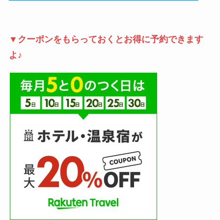
▼クーポンをもらっておくとお得に予約できます
よ♪