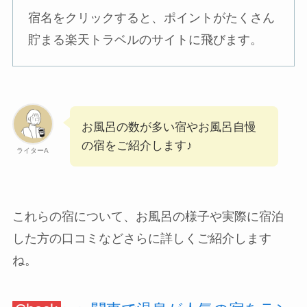
宿名をクリックすると、ポイントがたくさん
貯まる楽天トラベルのサイトに飛びます。
お風呂の数が多い宿やお風呂自慢
の宿をご紹介します♪
ライターA
これらの宿について、お風呂の様子や実際に宿泊
した方の口コミなどさらに詳しくご紹介します
ね。