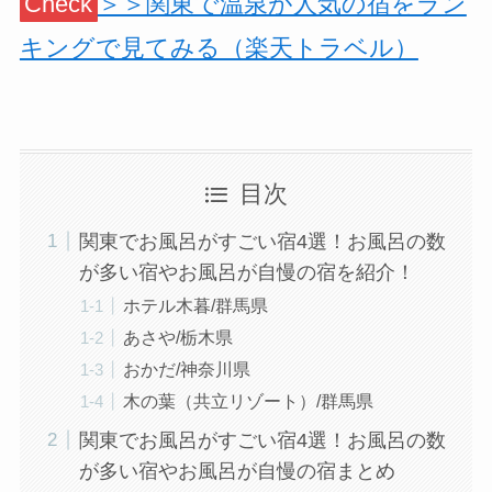
Check
＞＞関東で温泉が人気の宿をラン
キングで見てみる（楽天トラベル）
目次
関東でお風呂がすごい宿4選！お風呂の数
が多い宿やお風呂が自慢の宿を紹介！
ホテル木暮/群馬県
あさや/栃木県
おかだ/神奈川県
木の葉（共立リゾート）/群馬県
関東でお風呂がすごい宿4選！お風呂の数
が多い宿やお風呂が自慢の宿まとめ