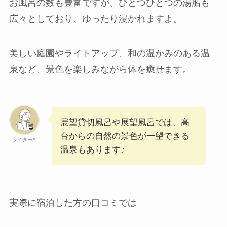
お風呂の数も豊富ですが、ひとつひとつの湯船も
広々としており、ゆったり浸かれますよ。
美しい庭園やライトアップ、和の温かみのある温
泉など、景色を楽しみながら体を癒せます。
展望貸切風呂や展望風呂では、高
台からの自然の景色が一望できる
ライターA
温泉もあります♪
実際に宿泊した方の口コミでは