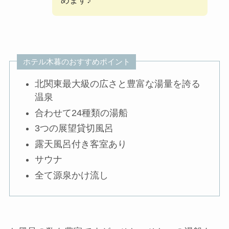
めます♪
ホテル木暮のおすすめポイント
北関東最大級の広さと豊富な湯量を誇る
温泉
合わせて24種類の湯船
3つの展望貸切風呂
露天風呂付き客室あり
サウナ
全て源泉かけ流し