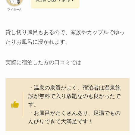
ライターA
貸し切り風呂もあるので、家族やカップルでゆっ
たりお風呂に浸かれます。
実際に宿泊した方の口コミでは
・温泉の泉質がよく、宿泊者は温泉施
設が無料で入り放題なのも良かったで
す。
・お風呂がたくさんあり、足湯でもの
んびりできて大満足です！