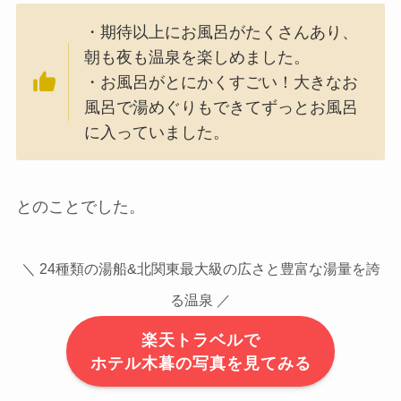
・期待以上にお風呂がたくさんあり、
朝も夜も温泉を楽しめました。
・お風呂がとにかくすごい！大きなお
風呂で湯めぐりもできてずっとお風呂
に入っていました。
とのことでした。
＼ 24種類の湯船&北関東最大級の広さと豊富な湯量を誇
る温泉 ／
楽天トラベルで
ホテル木暮の写真を見てみる