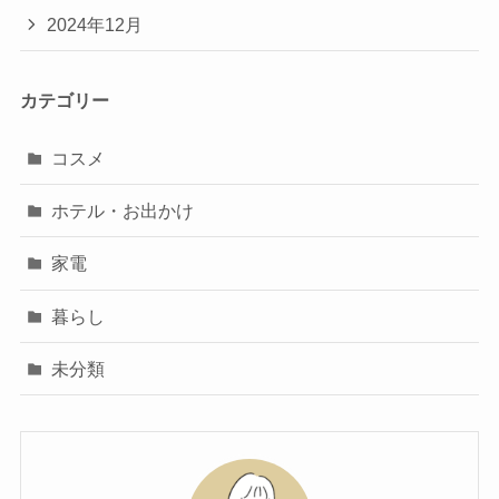
2024年12月
カテゴリー
コスメ
ホテル・お出かけ
家電
暮らし
未分類