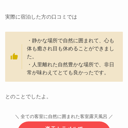
実際に宿泊した方の口コミでは
・静かな場所で自然に囲まれて、心も
体も癒され目も休めることができまし
た。
・人里離れた自然豊かな場所で、非日
常が味わえてとても良かったです。
とのことでしたよ。
＼ 全ての客室に自然に囲まれた客室露天風呂 ／