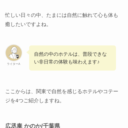
忙しい日々の中、たまには自然に触れて心も体も
癒したいですよね。
自然の中のホテルは、普段できな
い非日常の体験も味わえます♪
ライターA
ここからは、関東で自然を感じるホテルやコテー
ジを4つご紹介しますね。
広丞庵 かのか/千葉県