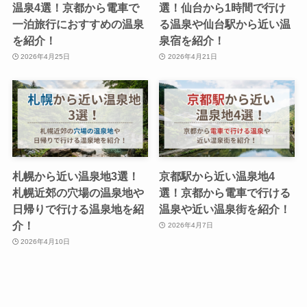
温泉4選！京都から電車で
選！仙台から1時間で行け
一泊旅行におすすめの温泉
る温泉や仙台駅から近い温
を紹介！
泉宿を紹介！
2026年4月25日
2026年4月21日
札幌から近い温泉地3選！
京都駅から近い温泉地4
札幌近郊の穴場の温泉地や
選！京都から電車で行ける
日帰りで行ける温泉地を紹
温泉や近い温泉街を紹介！
介！
2026年4月7日
2026年4月10日