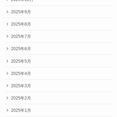
2025年9月
2025年8月
2025年7月
2025年6月
2025年5月
2025年4月
2025年3月
2025年2月
2025年1月