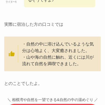
るそうですよ♪
ライターA
実際に宿泊した方の口コミでは
・自然の中に溶け込んでいるような気
分は心地よく、大変癒されました。
・山や海の自然に触れ、近くには川が
流れて自然を満喫できました。
とのことでしたよ。
＼ 相模湾や自然を一望できる&自然の中の湯めぐり ／