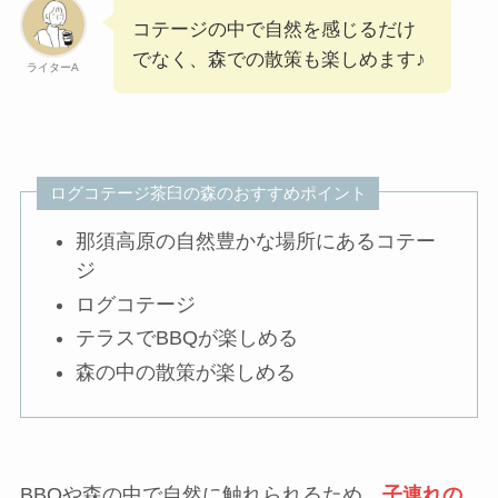
コテージの中で自然を感じるだけ
でなく、森での散策も楽しめます♪
ライターA
ログコテージ茶臼の森のおすすめポイント
那須高原の自然豊かな場所にあるコテー
ジ
ログコテージ
テラスでBBQが楽しめる
森の中の散策が楽しめる
BBQや森の中で自然に触れられるため、
子連れの