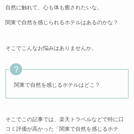
自然に触れて、心も体も癒されたいな。
関東で自然を感じられるホテルはあるのかな？
そこでこんなお悩みはありませんか。
関東で自然を感じるホテルはどこ？
そこでこの記事では、楽天トラベルなどで特に口
コミ評価が高かった「関東で自然を感じるホテ