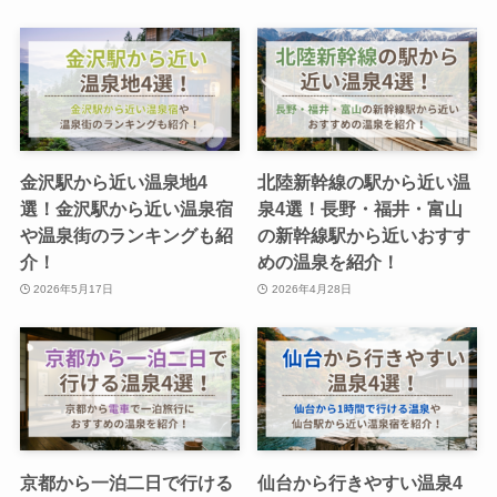
金沢駅から近い温泉地4
北陸新幹線の駅から近い温
選！金沢駅から近い温泉宿
泉4選！長野・福井・富山
や温泉街のランキングも紹
の新幹線駅から近いおすす
介！
めの温泉を紹介！
2026年5月17日
2026年4月28日
京都から一泊二日で行ける
仙台から行きやすい温泉4