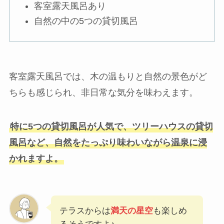
客室露天風呂あり
自然の中の5つの貸切風呂
客室露天風呂では、木の温もりと自然の景色がど
ちらも感じられ、非日常な気分を味わえます。
特に5つの貸切風呂が人気で、ツリーハウスの貸切
風呂など、自然をたっぷり味わいながら温泉に浸
かれますよ。
テラスからは
満天の星空
も楽しめ