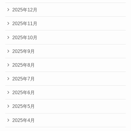
2025年12月
2025年11月
2025年10月
2025年9月
2025年8月
2025年7月
2025年6月
2025年5月
2025年4月