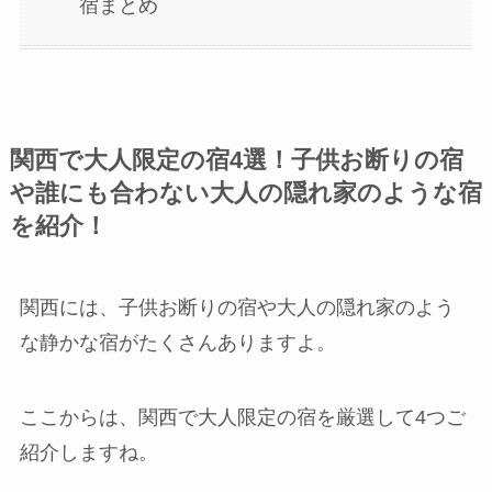
宿まとめ
関西で大人限定の宿4選！子供お断りの宿
や誰にも合わない大人の隠れ家のような宿
を紹介！
関西には、子供お断りの宿や大人の隠れ家のよう
な静かな宿がたくさんありますよ。
ここからは、関西で大人限定の宿を厳選して4つご
紹介しますね。