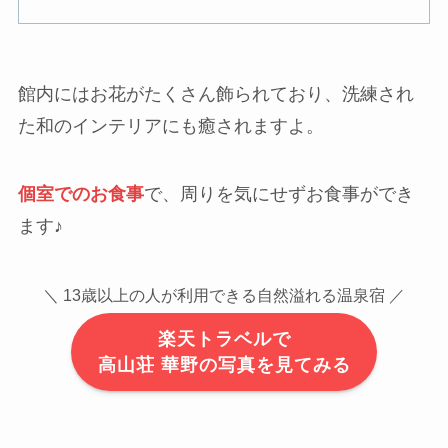
館内にはお花がたくさん飾られており、洗練され
た和のインテリアにも癒されますよ。
個室でのお食事
で、周りを気にせずお食事ができ
ます♪
＼ 13歳以上の人が利用できる自然溢れる温泉宿 ／
楽天トラベルで
高山荘 華野の写真を見てみる