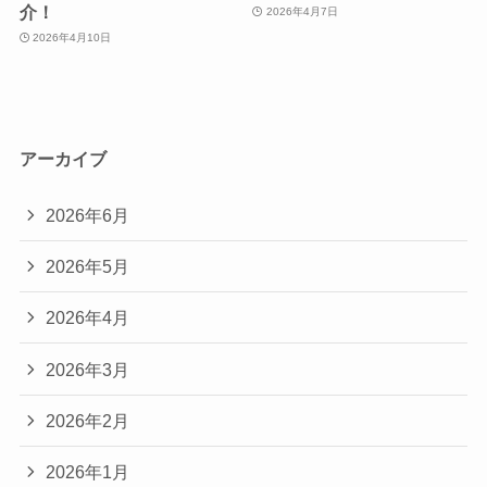
介！
2026年4月7日
2026年4月10日
アーカイブ
2026年6月
2026年5月
2026年4月
2026年3月
2026年2月
2026年1月