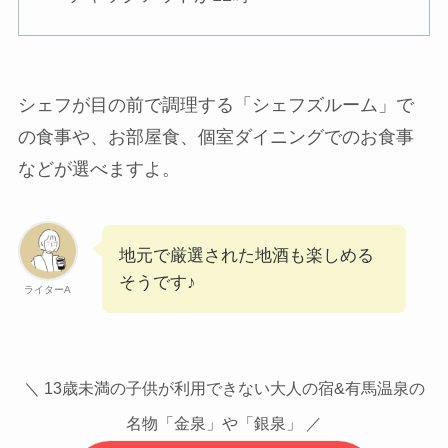
シェフが目の前で調理する「シェフズルーム」で
の食事や、お部屋食、個室ダイニングでのお食事
などが選べますよ。
地元で厳選された地酒も楽しめる
そうです♪
ライターA
＼ 13歳未満の子供が利用できない大人の宿&有馬温泉の
名物「金泉」や「銀泉」 ／