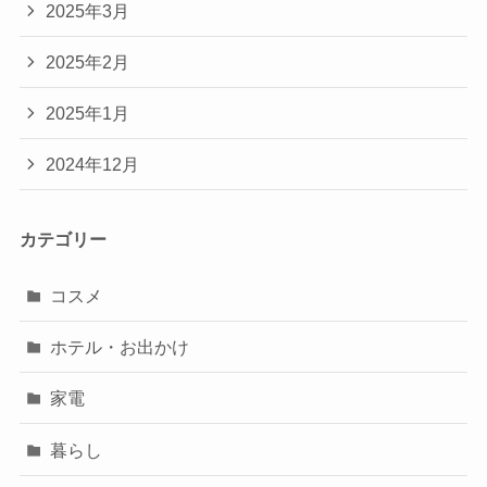
2025年3月
2025年2月
2025年1月
2024年12月
カテゴリー
コスメ
ホテル・お出かけ
家電
暮らし