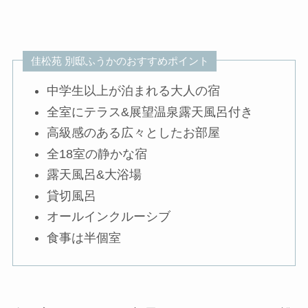
佳松苑 別邸ふうかのおすすめポイント
中学生以上が泊まれる大人の宿
全室にテラス&展望温泉露天風呂付き
高級感のある広々としたお部屋
全18室の静かな宿
露天風呂&大浴場
貸切風呂
オールインクルーシブ
食事は半個室