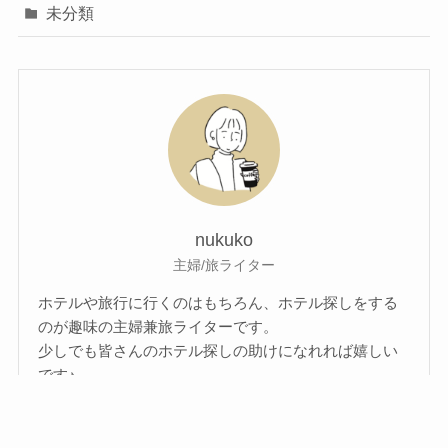
未分類
nukuko
主婦/旅ライター
ホテルや旅行に行くのはもちろん、ホテル探しをする
のが趣味の主婦兼旅ライターです。
少しでも皆さんのホテル探しの助けになれれば嬉しい
です♪
メニュー
プライバシーポリシー
お問い合わせ
運営者情報