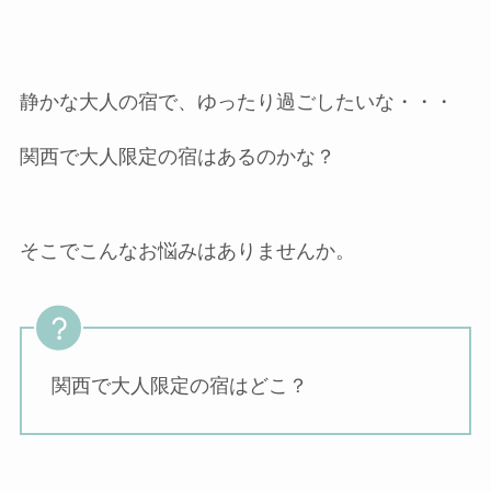
静かな大人の宿で、ゆったり過ごしたいな・・・
関西で大人限定の宿はあるのかな？
そこでこんなお悩みはありませんか。
関西で大人限定の宿はどこ？