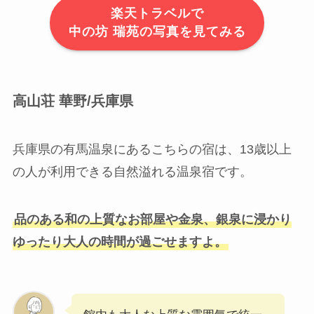
楽天トラベルで
中の坊 瑞苑の写真を見てみる
高山荘 華野/兵庫県
兵庫県の有馬温泉にあるこちらの宿は、13歳以上
の人が利用できる自然溢れる温泉宿です。
品のある和の上質なお部屋や金泉、銀泉に浸かり
ゆったり大人の時間が過ごせますよ。