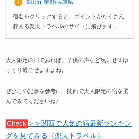
高山荘 華野/兵庫県
宿名をクリックすると、ポイントがたくさん
貯まる楽天トラベルのサイトに飛びます。
大人限定の宿であれば、子供の声など気にせずゆ
っくり過ごせますよね。
ぜひこの記事を参考に、関西で大人限定の宿を選
んでみてくださいね♪
Check
＞＞関西で人気の宿最新ランキン
グを見てみる（楽天トラベル）