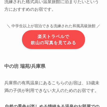
洗練された格式高い温泉旅館に泊まりたいという
方におすすめのお宿です。
＼ 中学生以上が宿泊できる洗練された和風高級旅館 ／
楽天トラベルで
欽山の写真を見てみる
中の坊 瑞苑/兵庫県
兵庫県の有馬温泉にあるこちらのお宿は、13歳未
満の子供が利用できない大人のためのお宿です。
自然の景色が楽しめる情緒ある温泉やお部屋での