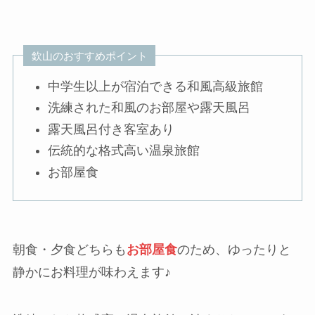
欽山のおすすめポイント
中学生以上が宿泊できる和風高級旅館
洗練された和風のお部屋や露天風呂
露天風呂付き客室あり
伝統的な格式高い温泉旅館
お部屋食
朝食・夕食どちらも
お部屋食
のため、ゆったりと
静かにお料理が味わえます♪