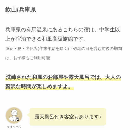
欽山/兵庫県
兵庫県の有馬温泉にあるこちらの宿は、中学生以
上が宿泊できる和風高級旅館です。
※春・夏・冬休み(年末年始を除く)・敬老の日を含む前後の期間
は、お子様もご利用可能
洗練された和風のお部屋や露天風呂では、大人の
贅沢な時間が楽しめますよ。
露天風呂付き客室もあります♪
ライターA