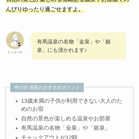
んびりゆったり過ごせますよ。
有馬温泉の名物「金泉」や「銀
泉」にも浸かれます♪
ライターA
中の坊 瑞苑のおすすめポイント
13歳未満の子供が利用できない大人のた
めのお宿
自然の景色が楽しめる温泉やお部屋
有馬温泉の名物「金泉」や「銀泉」
チャックアウトが12時