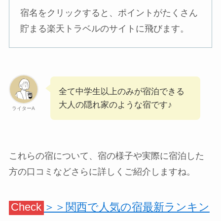
宿名をクリックすると、ポイントがたくさん
貯まる楽天トラベルのサイトに飛びます。
全て中学生以上のみが宿泊できる
大人の隠れ家のような宿です♪
ライターA
これらの宿について、宿の様子や実際に宿泊した
方の口コミなどさらに詳しくご紹介しますね。
Check
＞＞関西で人気の宿最新ランキン