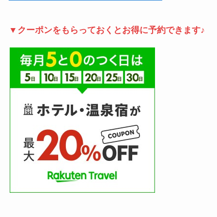
▼クーポンをもらっておくとお得に予約できます♪