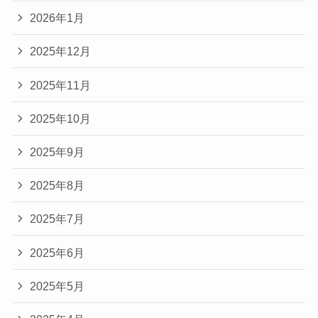
2026年1月
2025年12月
2025年11月
2025年10月
2025年9月
2025年8月
2025年7月
2025年6月
2025年5月