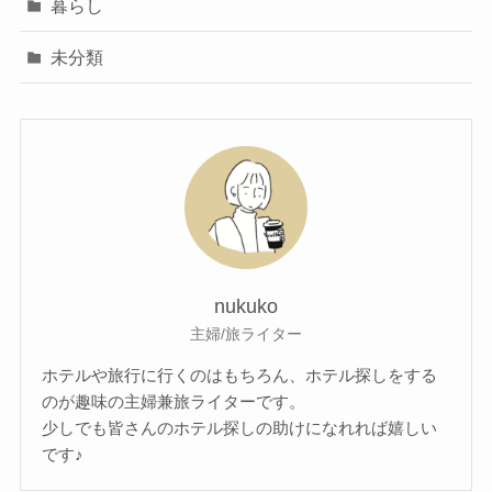
暮らし
未分類
nukuko
主婦/旅ライター
ホテルや旅行に行くのはもちろん、ホテル探しをする
のが趣味の主婦兼旅ライターです。
少しでも皆さんのホテル探しの助けになれれば嬉しい
です♪