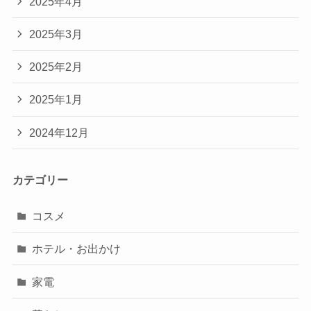
2025年4月
2025年3月
2025年2月
2025年1月
2024年12月
カテゴリー
コスメ
ホテル・お出かけ
家電