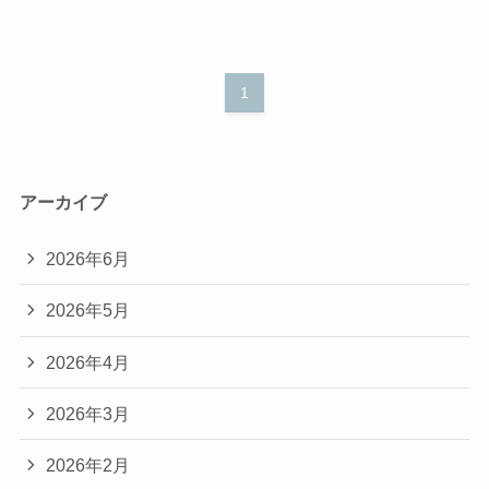
1
アーカイブ
2026年6月
2026年5月
2026年4月
2026年3月
2026年2月