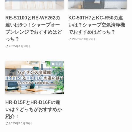
RE-S1100とRE-WF262の
KC-50TH7とKC-R50の違
違いは6つ！シャープオー
いは？シャープ空気清浄機
ブンレンジでおすすめはど
でおすすめはどっち？
っち？
2025年10月29日
2025年1月28日
家電
HR-D15FとHR-D16Fの違
いは？どっちがおすすめか
紹介！
2025年10月29日