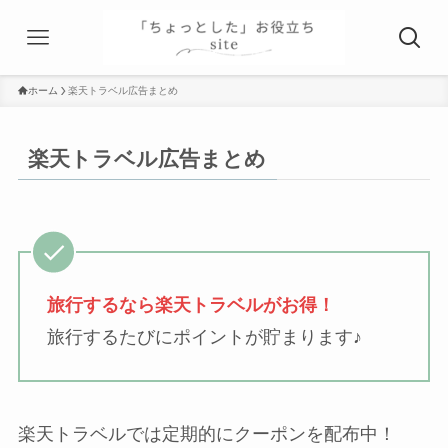
ホーム
楽天トラベル広告まとめ
楽天トラベル広告まとめ
旅行するなら楽天トラベルがお得！
旅行するたびにポイントが貯まります♪
楽天トラベルでは定期的にクーポンを配布中！