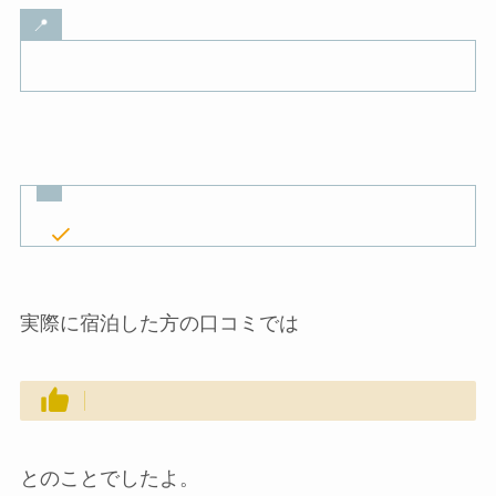
📍
実際に宿泊した方の口コミでは
とのことでしたよ。