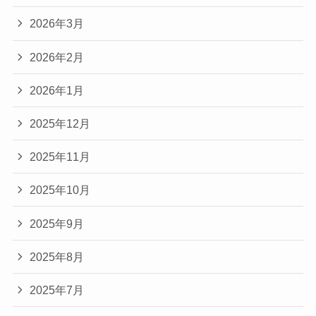
2026年3月
2026年2月
2026年1月
2025年12月
2025年11月
2025年10月
2025年9月
2025年8月
2025年7月