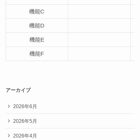
機能C
機能D
機能E
機能F
アーカイブ
2026年6月
2026年5月
2026年4月