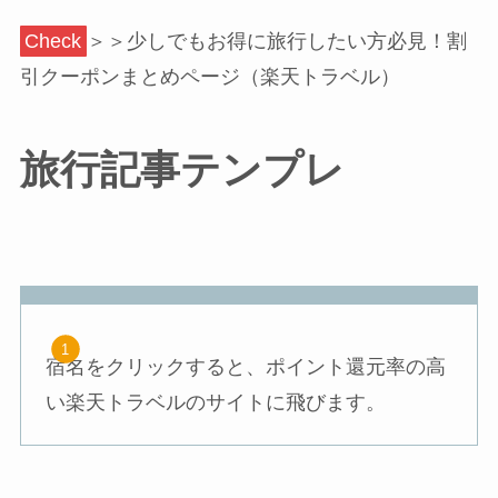
Check
＞＞少しでもお得に旅行したい方必見！割
引クーポンまとめページ（楽天トラベル）
旅行記事テンプレ
宿名をクリックすると、ポイント還元率の高
い楽天トラベルのサイトに飛びます。