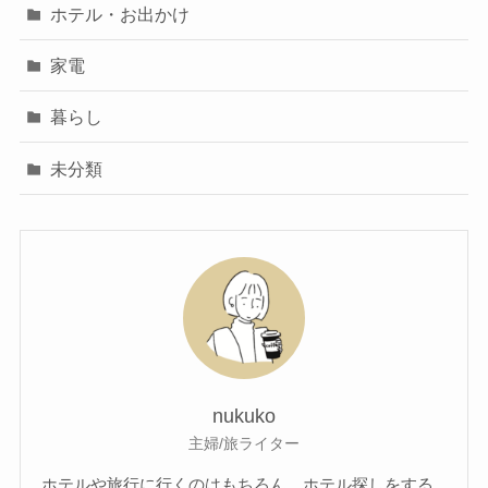
ホテル・お出かけ
家電
暮らし
未分類
nukuko
主婦/旅ライター
ホテルや旅行に行くのはもちろん、ホテル探しをする