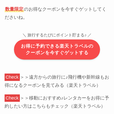
数量限定
のお得なクーポンを今すぐゲットしてく
ださいね。
＼
旅行するたびにポイント貯まる♪ ／
お得に予約できる楽天トラベルの
クーポンを今すぐゲットする
Check
＞＞遠方からの旅行に♪飛行機や新幹線もお
得になるクーポンを見てみる（楽天トラベル）
Check
＞＞移動におすすめ♪レンタカーをお得に予
約したい方はこちらもチェック（楽天トラベル）