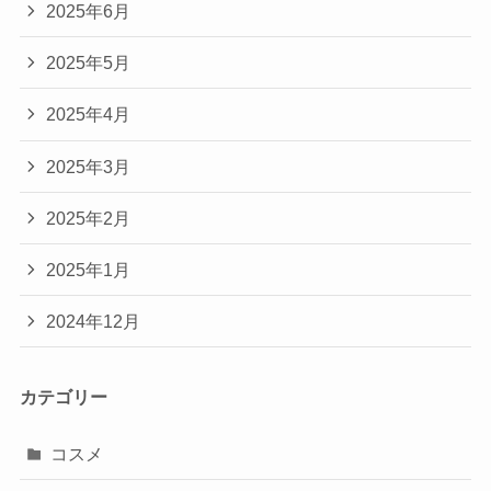
2025年6月
2025年5月
2025年4月
2025年3月
2025年2月
2025年1月
2024年12月
カテゴリー
コスメ