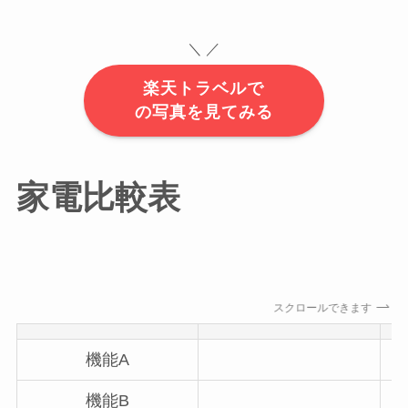
＼ ／
楽天トラベルで
の写真を見てみる
家電比較表
スクロールできます
機能A
機能B